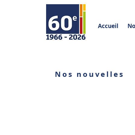
Accueil
No
Nos nouvelles