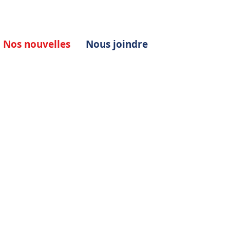
Nos nouvelles
Nous joindre