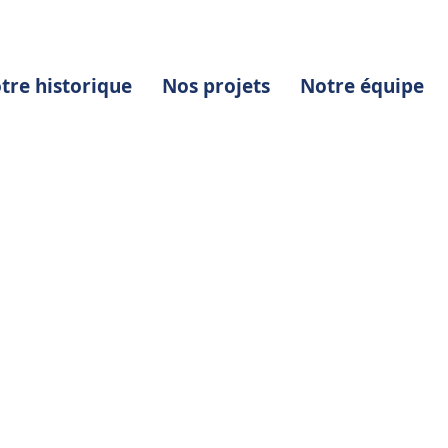
tre historique
Nos projets
Notre équipe